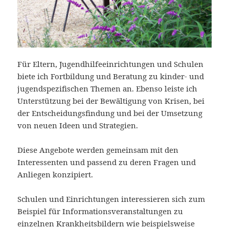
Für Eltern, Jugendhilfeeinrichtungen und Schulen
biete ich Fortbildung und Beratung zu kinder- und
jugendspezifischen Themen an. Ebenso leiste ich
Unterstützung bei der Bewältigung von Krisen, bei
der Entscheidungsfindung und bei der Umsetzung
von neuen Ideen und Strategien.
Diese Angebote werden gemeinsam mit den
Interessenten und passend zu deren Fragen und
Anliegen konzipiert.
Schulen und Einrichtungen interessieren sich zum
Beispiel für Informationsveranstaltungen zu
einzelnen Krankheitsbildern wie beispielsweise