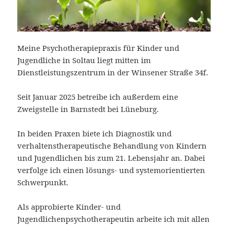
Meine Psychotherapiepraxis für Kinder und
Jugendliche in Soltau liegt mitten im
Dienstleistungszentrum in der Winsener Straße 34f.
Seit Januar 2025 betreibe ich außerdem eine
Zweigstelle in Barnstedt bei Lüneburg.
In beiden Praxen biete ich Diagnostik und
verhaltenstherapeutische Behandlung von Kindern
und Jugendlichen bis zum 21. Lebensjahr an. Dabei
verfolge ich einen lösungs- und systemorientierten
Schwerpunkt.
Als approbierte Kinder- und
Jugendlichenpsychotherapeutin arbeite ich mit allen